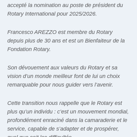
accepté la nomination au poste de président du
Rotary International pour 2025/2026.
Francesco AREZZO est membre du Rotary
depuis plus de 30 ans et est un Bienfaiteur de la
Fondation Rotary.
Son dévouement aux valeurs du Rotary et sa
vision d’un monde meilleur font de lui un choix
remarquable pour nous guider vers l’avenir.
Cette transition nous rappelle que le Rotary est
plus qu’un individu : c’est un mouvement mondial,
profondément enraciné dans la camaraderie et le
service, capable de s’adapter et de prospérer,