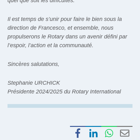
quel que soit les difficultés.
Il est temps de s’unir pour faire le bien sous la
direction de Francesco, et ensemble, nous
propulserons le Rotary dans un avenir défini par
l’espoir, l’action et la communauté.
Sincères salutations,
Stephanie URCHICK
Présidente 2024/2025 du Rotary International