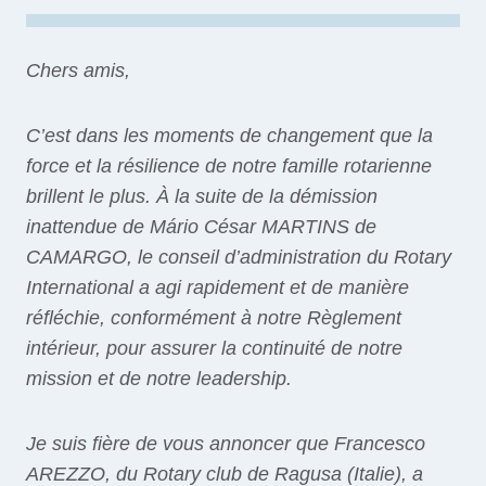
Chers amis,
C’est dans les moments de changement que la
force et la résilience de notre famille rotarienne
brillent le plus. À la suite de la démission
inattendue de Mário César MARTINS de
CAMARGO, le conseil d’administration du Rotary
International a agi rapidement et de manière
réfléchie, conformément à notre Règlement
intérieur, pour assurer la continuité de notre
mission et de notre leadership.
Je suis fière de vous annoncer que Francesco
AREZZO, du Rotary club de Ragusa (Italie), a