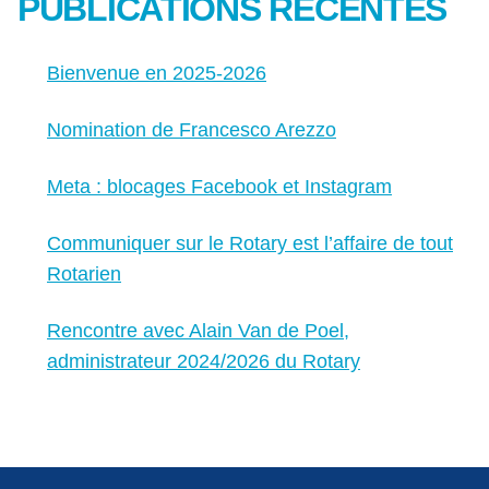
PUBLICATIONS RÉCENTES
Bienvenue en 2025-2026
Nomination de Francesco Arezzo
Meta : blocages Facebook et Instagram
Communiquer sur le Rotary est l’affaire de tout
Rotarien
Rencontre avec Alain Van de Poel,
administrateur 2024/2026 du Rotary